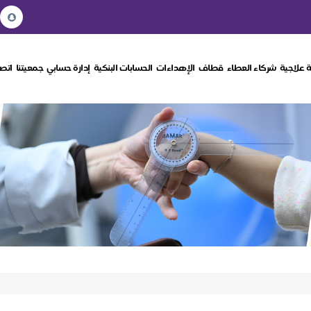
 علاجية
شركاء العطاء
قطاف
الإهداءات
الحسابات البنكية
إدارة حسابي
جمعيتنا
اتصل