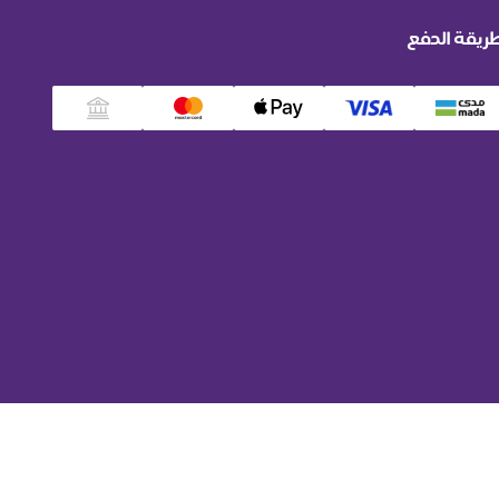
ريقة الدفع