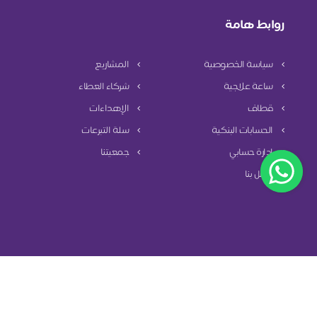
روابط هامة
سياسة الخصوصية
المشاريع
ساعة علاجية
شركاء العطاء
قطاف
الإهداءات
الحسابات البنكية
سلة التبرعات
إدارة حسابي
جمعيتنا
اتصل بنا
سياسة الخصوصية