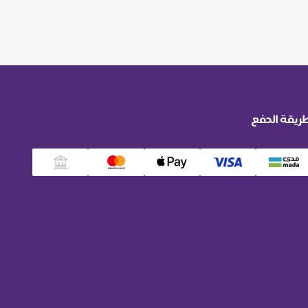
ريقة الدفع