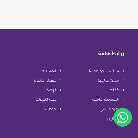
روابط هامة
سياسة الخصوصية
المشاريع
ساعة علاجية
شركاء العطاء
قطاف
الإهداءات
الحسابات البنكية
سلة التبرعات
إدارة حسابي
جمعيتنا
اتصل بنا