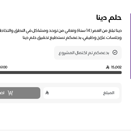
حلم دينا
وجلسات علاج وظيفي، بدعمكم نستطيع تحقيق حلم دينا
بدعمكم تم اكتمال المشروع
%100
15,002
اضا