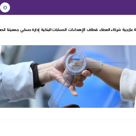
 علاجية
شركاء العطاء
قطاف
الإهداءات
الحسابات البنكية
إدارة حسابي
جمعيتنا
اتصل