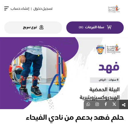
تسجيل دخول
|
إنشاء حساب
سلة التبرعات
تبرع سريع
)
0
(
حلم فهد بدعم من نادي الفيحاء