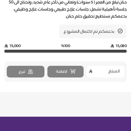
حنان تبلغ من العمر ( 5 سنوات) وتعاني من تأخر عام شديد، وتحتاج الى ٥٠
جلسة تأهيلية تشمل: جلسات علاج طبيعي وجلسات علاج وظيفي،
بدعمكم نستطيع تحقيق حلم حنان.
بدعمكم تم اكتمال المشروع
15,000
%100
15,080
اضافة
تبرع