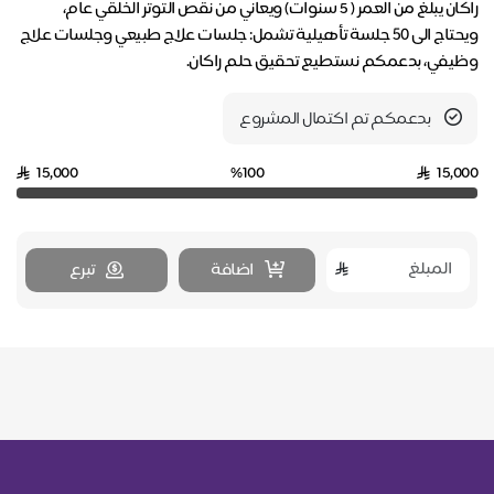
راكان يبلغ من العمر ( 5 سنوات) ويعاني من نقص التوتر الخلقي عام،
ويحتاج الى ٥٠ جلسة تأهيلية تشمل: جلسات علاج طبيعي وجلسات علاج
وظيفي، بدعمكم نستطيع تحقيق حلم راكان.
بدعمكم تم اكتمال المشروع
15,000
%100
15,000
اضافة
تبرع