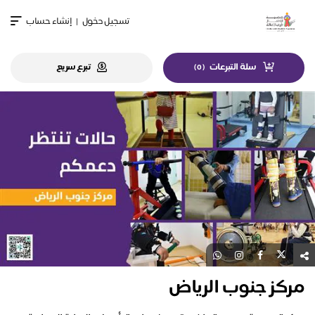
تسجيل دخول
|
إنشاء حساب
سلة التبرعات
تبرع سريع
)
0
(
مركز جنوب الرياض