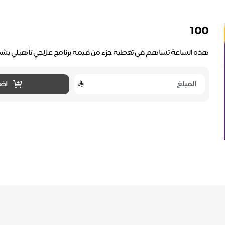
100
هذه الساعة تساهم في تغطية جزء من قيمة برنامج علاجي تأهيلي يش
اضا