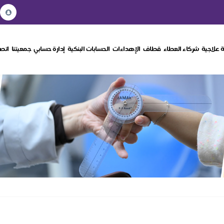
 علاجية
شركاء العطاء
قطاف
الإهداءات
الحسابات البنكية
إدارة حسابي
جمعيتنا
اتصل