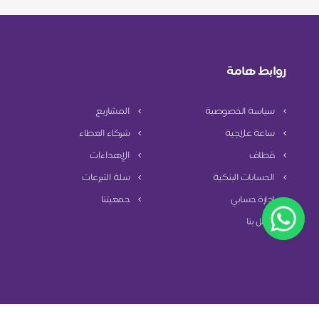
روابط هامة
سياسة الخصوصية
المشاريع
ساعة علاجية
شركاء العطاء
قطاف
الإهداءات
الحسابات البنكية
سلة التبرعات
إدارة حسابي
جمعيتنا
اتصل بنا
سياسة الخصوصية