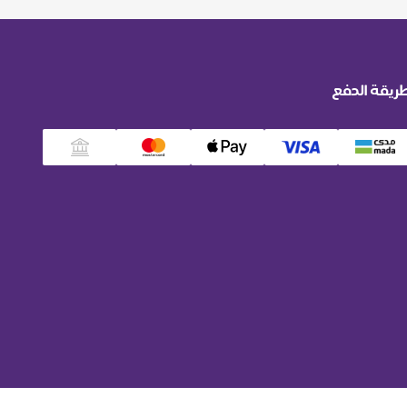
ريقة الدفع